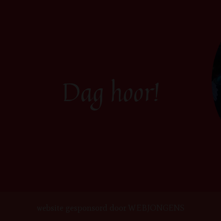
Dag hoor!
website gesponsord door
WEBJONGENS