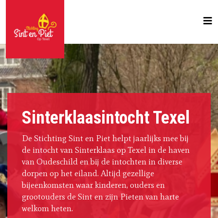
Sinterklaasintocht Texel
De Stichting Sint en Piet helpt jaarlijks mee bij
de intocht van Sinterklaas op Texel in de haven
van Oudeschild en bij de intochten in diverse
dorpen op het eiland. Altijd gezellige
bijeenkomsten waar kinderen, ouders en
grootouders de Sint en zijn Pieten van harte
welkom heten.