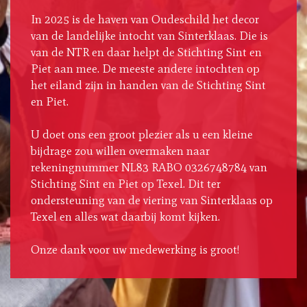
In 2025 is de haven van Oudeschild het decor
van de landelijke intocht van Sinterklaas. Die is
van de NTR en daar helpt de Stichting Sint en
Piet aan mee. De meeste andere intochten op
het eiland zijn in handen van de Stichting Sint
en Piet.
U doet ons een groot plezier als u een kleine
bijdrage zou willen overmaken naar
rekeningnummer NL83 RABO 0326748784 van
Stichting Sint en Piet op Texel. Dit ter
ondersteuning van de viering van Sinterklaas op
Texel en alles wat daarbij komt kijken.
Onze dank voor uw medewerking is groot!