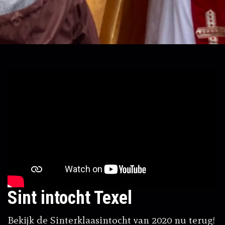
Sint intocht Texel
Bekijk de Sinterklaasintocht van 2020 nu terug!