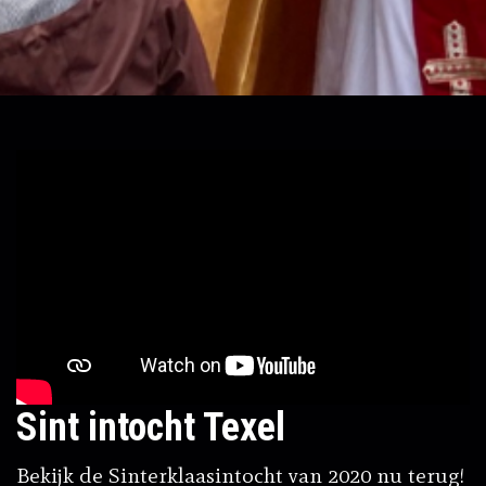
Sint intocht Texel
Bekijk de Sinterklaasintocht van 2020 nu terug!