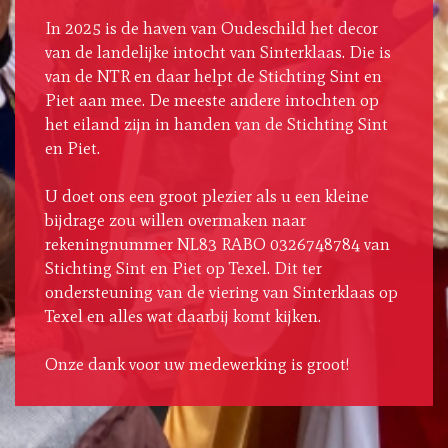
In 2025 is de haven van Oudeschild het decor
van de landelijke intocht van Sinterklaas. Die is
van de NTR en daar helpt de Stichting Sint en
Piet aan mee. De meeste andere intochten op
het eiland zijn in handen van de Stichting Sint
en Piet.
U doet ons een groot plezier als u een kleine
bijdrage zou willen overmaken naar
rekeningnummer NL83 RABO 0326748784 van
Stichting Sint en Piet op Texel. Dit ter
ondersteuning van de viering van Sinterklaas op
Texel en alles wat daarbij komt kijken.
Onze dank voor uw medewerking is groot!