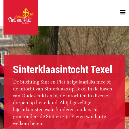
Sinterklaasintocht Texel
De Stichting Sint en Piet helpt jaarlijks mee bij
de intocht van Sinterklaas op Texel in de haven
van Oudeschild en bij de intochten in diverse
dorpen op het eiland. Altijd gezellige
bijeenkomsten waar kinderen, ouders en
grootouders de Sint en zijn Pieten van harte
welkom heten.